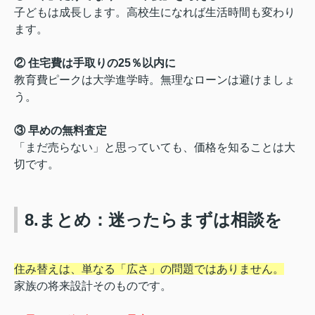
子どもは成長します。高校生になれば生活時間も変わり
ます。
② 住宅費は手取りの25％以内に
教育費ピークは大学進学時。無理なローンは避けましょ
う。
③ 早めの無料査定
「まだ売らない」と思っていても、価格を知ることは大
切です。
8.まとめ：迷ったらまずは相談を
住み替えは、単なる「広さ」の問題ではありません。
家族の将来設計そのものです。