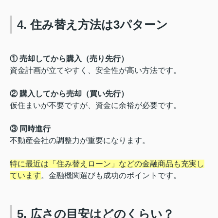
4. 住み替え方法は3パターン
① 売却してから購入（売り先行）
資金計画が立てやすく、安全性が高い方法です。
② 購入してから売却（買い先行）
仮住まいが不要ですが、資金に余裕が必要です。
③ 同時進行
不動産会社の調整力が重要になります。
特に最近は「住み替えローン」などの金融商品も充実し
ています
。金融機関選びも成功のポイントです。
5. 広さの目安はどのくらい？