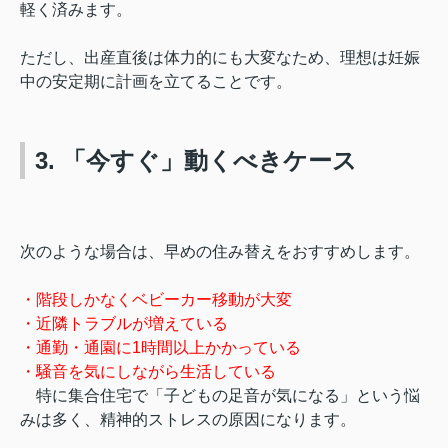
軽く済みます。
ただし、出産直後は体力的にも大変なため、理想は妊娠
中の安定期に計画を立てることです。
3. 「今すぐ」動くべきケース
次のような場合は、早めの住み替えをおすすめします。
・階段しかなくベビーカー移動が大変
・近隣トラブルが増えている
・通勤・通園に1時間以上かかっている
・騒音を気にしながら生活している
特に集合住宅で「子どもの足音が気になる」という悩
みは多く、精神的ストレスの原因になります。