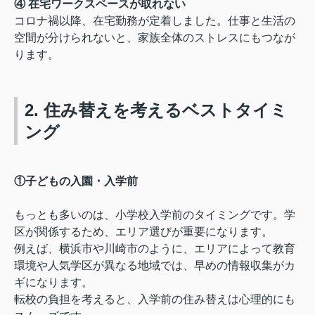
④ 在宅ワークスペースが取れない
コロナ禍以降、在宅勤務が定着しました。仕事と生活の
空間が分けられないと、家族全体のストレスにもつなが
ります。
2. 住み替えを考えるベストタイミ
ング
①子どもの入園・入学前
もっとも多いのは、小学校入学前のタイミングです。学
区が関係するため、エリア選びが重要になります。
例えば、横浜市や川崎市のように、エリアによって教育
環境や人気学区が異なる地域では、早めの情報収集がカ
ギになります。
転校の負担を考えると、入学前の住み替えは心理的にも