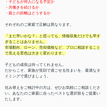
・子どもが何人になる予定か
・共働きを続けるか
・親との距離はどうするか
それぞれのご家庭で正解は異なります。
「まだ早いかな？」と思っても、情報収集だけでも早す
ぎることはありません。
市場動向、ローン、売却価格など、プロに相談すること
で見える景色は大きく変わります。
子どもの成長は待ってくれません。
だからこそ、家族が笑顔で過ごせる住まいを、最適なタ
イミングで選びましょう。
住み替えをご検討中の方は、ぜひお気軽にご相談くださ
い。あなたのご家庭に合ったベストな選択肢をご提案い
たします。