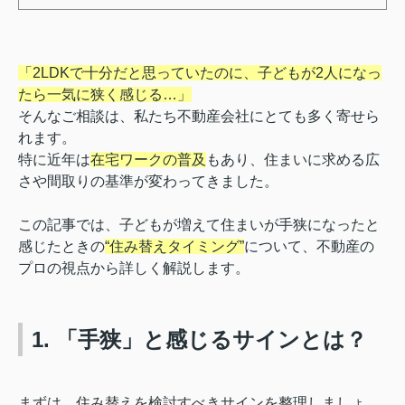
「2LDKで十分だと思っていたのに、子どもが2人になっ
たら一気に狭く感じる…」
そんなご相談は、私たち不動産会社にとても多く寄せら
れます。
特に近年は
在宅ワークの普及
もあり、住まいに求める広
さや間取りの基準が変わってきました。
この記事では、子どもが増えて住まいが手狭になったと
感じたときの
“住み替えタイミング”
について、不動産の
プロの視点から詳しく解説します。
1. 「手狭」と感じるサインとは？
まずは、住み替えを検討すべきサインを整理しましょ