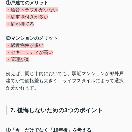
①戸建てのメリット
・騒音トラブルが少ない
・駐車場付きが多い
・庭が持てる
②マンションのメリット
・駅近物件が多い
・セキュリティが高い
・管理が楽
例えば、同じ市内においても、駅近マンションか郊外戸
建てかで価格差も大きく、ライフスタイルによって選択
が分かれます。
7. 後悔しないための3つのポイント
①「今」だけでなく「10年後」を考える