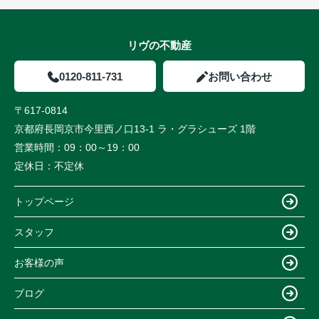
リヴの不動産
0120-811-731
お問い合わせ
〒617-0814
京都府長岡京市今里西ノ口13-1 ラ・グラシューズ 1階
営業時間：
09：00～19：00
定休日：
不定休
トップページ
スタッフ
お客様の声
ブログ