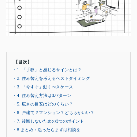
【目次】
・1. 「手狭」と感じるサインとは？
・2. 住み替えを考えるベストタイミング
・3. 「今すぐ」動くべきケース
・4. 住み替え方法は3パターン
・5. 広さの目安はどのくらい？
・6. 戸建て？マンション？どちらがいい？
・7. 後悔しないための3つのポイント
・8.まとめ：迷ったらまずは相談を