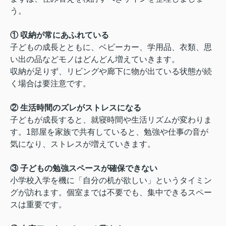
う。
① 収納が常にあふれている
子どもの成長とともに、ベビーカー、学用品、衣類、思
い出の品などモノはどんどん増えていきます。
収納が足りず、リビングや廊下に物が出ている状態が続
く場合は要注意です。
② 生活時間のズレがストレスになる
子どもが成長すると、就寝時間や生活リズムが変わりま
す。1部屋を家族で共有していると、勉強や仕事の音が
気になり、ストレスが増えていきます。
③ 子どもの勉強スペースが確保できない
小学校入学を機に「自分の机が欲しい」というタイミン
グが訪れます。個室までは不要でも、集中できるスペー
スは重要です。