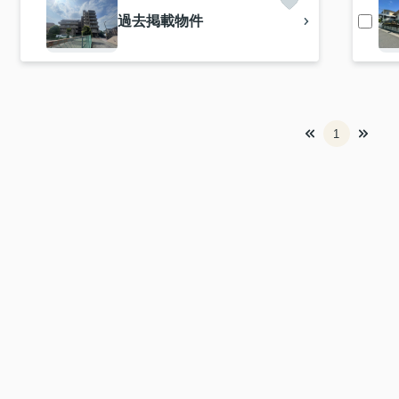
過去掲載物件
1