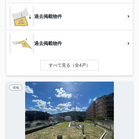
過去掲載物件
過去掲載物件
すべて見る（全4戸）
売地