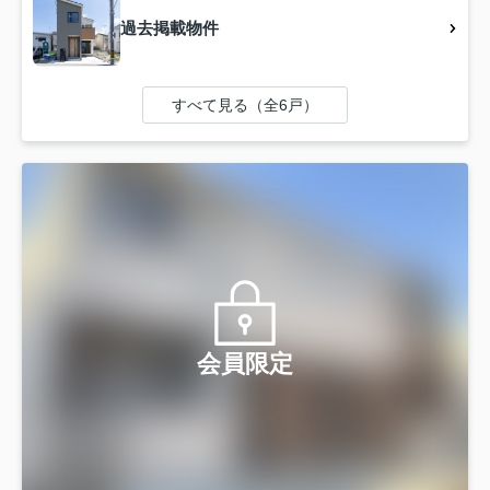
過去掲載物件
すべて見る（全6戸）
会員限定