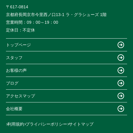
〒617-0814
京都府長岡京市今里西ノ口13-1 ラ・グラシューズ 1階
営業時間：
09：00～19：00
定休日：
不定休
トップページ
スタッフ
お客様の声
ブログ
アクセスマップ
会社概要
利用規約
プライバシーポリシー
サイトマップ