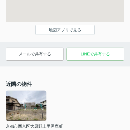
地図アプリで見る
メールで共有する
LINEで共有する
近隣の物件
京都市西京区大原野上里男鹿町