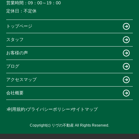
営業時間：
09：00～19：00
定休日：
不定休
トップページ
スタッフ
お客様の声
ブログ
アクセスマップ
会社概要
利用規約
プライバシーポリシー
サイトマップ
Copyright(c) リヴの不動産 All Rights Reserved.