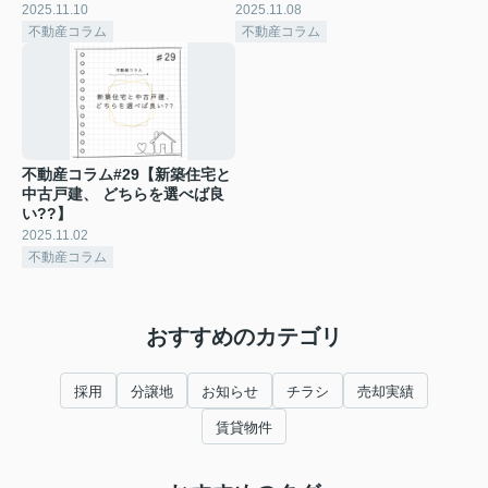
2025.11.10
2025.11.08
不動産コラム
不動産コラム
不動産コラム#29【新築住宅と
中古戸建、 どちらを選べば良
い??】
2025.11.02
不動産コラム
おすすめのカテゴリ
採用
分譲地
お知らせ
チラシ
売却実績
賃貸物件