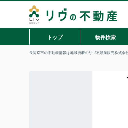
トップ
物件検索
長岡京市の不動産情報は地域密着のリヴ不動産販売株式会