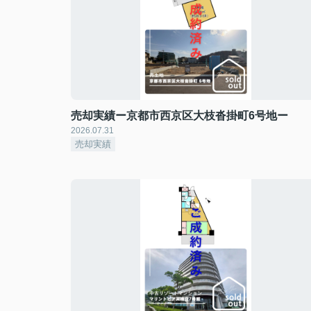
売却実績ー京都市西京区大枝沓掛町6号地ー
2026.07.31
売却実績