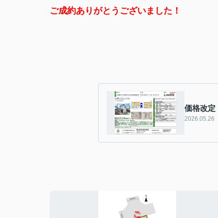
ご成約ありがとうございました！
価格改定
2026.05.26