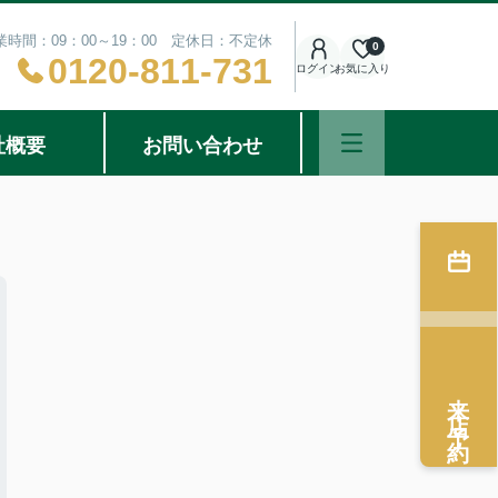
業時間：09：00～19：00 定休日：不定休
0
0120-811-731
ログイン
お気に入り
社概要
お問い合わせ
来店予約