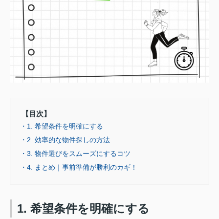
【目次】
・1. 希望条件を明確にする
・2. 効率的な物件探しの方法
・3. 物件選びをスムーズにするコツ
・4. まとめ｜事前準備が勝利のカギ！
1. 希望条件を明確にする