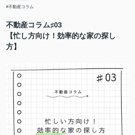
#不動産コラム
不動産コラム♯03
【忙し方向け！効率的な家の探し
方】