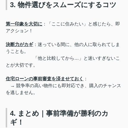
3. 物件選びをスムーズにするコツ
第一印象を大切に
：「ここに住みたい」と感じたら、即
アクション！
決断力がカギ
：迷っている間に、他の人に取られてしま
うことも。
「他と比較してから…」と迷いすぎないこ
とが大切です。
住宅ローンの事前審査を済ませておく
：
→ 競争率の高い物件にも即対応でき、購入のチャンス
を逃しません。
4. まとめ｜事前準備が勝利のカ
ギ！