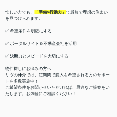
忙しい方でも、
「準備×行動力」
で最短で理想の住まい
を見つけられます。
✅ 希望条件を明確にする
✅ ポータルサイト＆不動産会社を活用
✅ 決断力とスピードを大切にする
物件探しにお悩みの方へ
リヴの仲介では、短期間で購入を希望される方のサポー
トを多数実施中！
ご希望条件をお聞かせいただければ、最適なご提案をい
たします。お気軽にご相談ください！