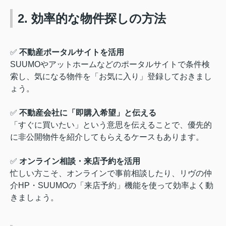
2. 効率的な物件探しの方法
✅
不動産ポータルサイトを活用
SUUMOやアットホームなどのポータルサイトで条件検
索し、気になる物件を「お気に入り」登録しておきまし
ょう。
✅
不動産会社に「即購入希望」と伝える
「すぐに買いたい」という意思を伝えることで、優先的
に非公開物件を紹介してもらえるケースもあります。
✅
オンライン相談・来店予約を活用
忙しい方こそ、オンラインで事前相談したり、リヴの仲
介HP・SUUMOの「来店予約」機能を使って効率よく動
きましょう。