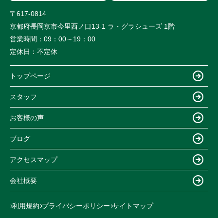
〒617-0814
京都府長岡京市今里西ノ口13-1 ラ・グラシューズ 1階
営業時間：
09：00～19：00
定休日：
不定休
トップページ
スタッフ
お客様の声
ブログ
アクセスマップ
会社概要
利用規約
プライバシーポリシー
サイトマップ