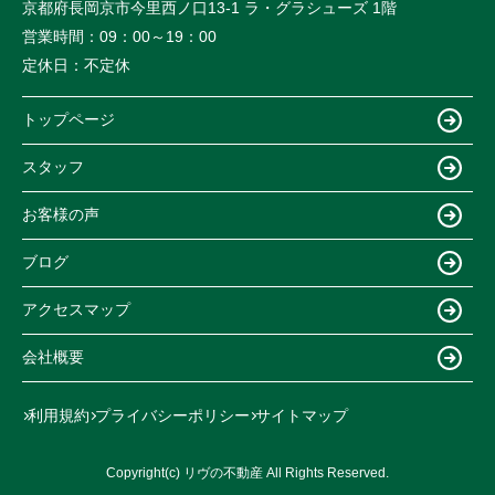
京都府長岡京市今里西ノ口13-1 ラ・グラシューズ 1階
営業時間：
09：00～19：00
定休日：
不定休
トップページ
スタッフ
お客様の声
ブログ
アクセスマップ
会社概要
利用規約
プライバシーポリシー
サイトマップ
Copyright(c) リヴの不動産 All Rights Reserved.