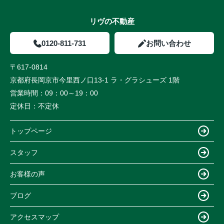
リヴの不動産
0120-811-731
お問い合わせ
〒617-0814
京都府長岡京市今里西ノ口13-1 ラ・グラシューズ 1階
営業時間：
09：00～19：00
定休日：
不定休
トップページ
スタッフ
お客様の声
ブログ
アクセスマップ