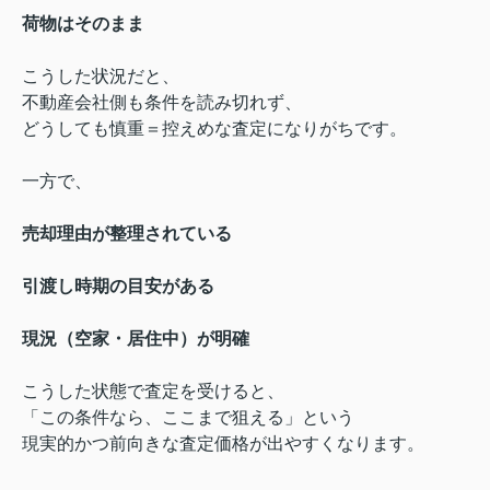
荷物はそのまま
こうした状況だと、
不動産会社側も条件を読み切れず、
どうしても慎重＝控えめな査定になりがちです。
一方で、
売却理由が整理されている
引渡し時期の目安がある
現況（空家・居住中）が明確
こうした状態で査定を受けると、
「この条件なら、ここまで狙える」という
現実的かつ前向きな査定価格が出やすくなります。