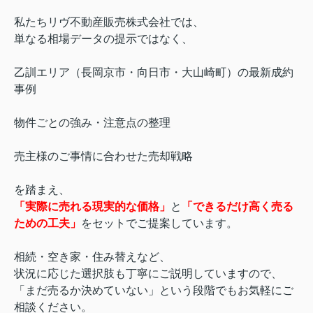
私たちリヴ不動産販売株式会社では、
単なる相場データの提示ではなく、
乙訓エリア（長岡京市・向日市・大山崎町）の最新成約
事例
物件ごとの強み・注意点の整理
売主様のご事情に合わせた売却戦略
を踏まえ、
「実際に売れる現実的な価格」
と
「できるだけ高く売る
ための工夫」
をセットでご提案しています。
相続・空き家・住み替えなど、
状況に応じた選択肢も丁寧にご説明していますので、
「まだ売るか決めていない」という段階でもお気軽にご
相談ください。