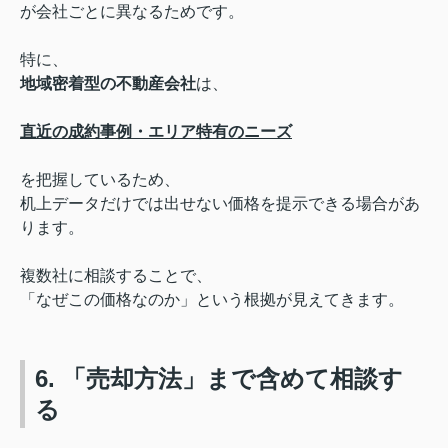
が会社ごとに異なるためです。
特に、
地域密着型の不動産会社
は、
直近の成約事例・
エリア特有のニーズ
を把握しているため、
机上データだけでは出せない価格を提示できる場合があ
ります。
複数社に相談することで、
「なぜこの価格なのか」という根拠が見えてきます。
6. 「売却方法」まで含めて相談す
る