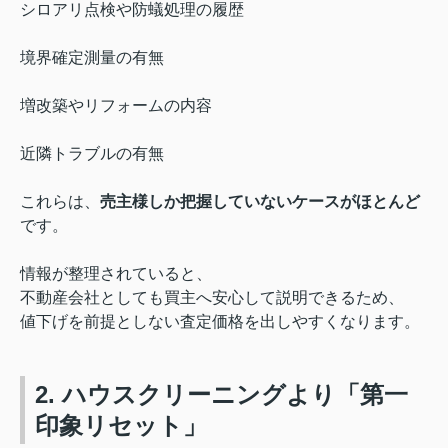
シロアリ点検や防蟻処理の履歴
境界確定測量の有無
増改築やリフォームの内容
近隣トラブルの有無
これらは、
売主様しか把握していないケースがほとんど
です。
情報が整理されていると、
不動産会社としても買主へ安心して説明できるため、
値下げを前提としない査定価格を出しやすくなります。
2. ハウスクリーニングより「第一
印象リセット」