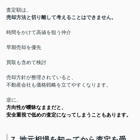
査定額は、
売却方法と切り離して考えることはできません。
時間をかけて高値を狙う仲介
早期売却を優先
買取も含めて検討
売却方針が整理されていると、
不動産会社も価格戦略を立てやすくなります。
逆に、
方向性が曖昧なままだと、
安全重視で低めの査定になってしまうこともあります。
7. 地元相場を知ってから査定を受