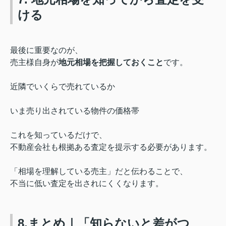
ける
最後に重要なのが、
売主様自身が
地元相場を把握しておくこと
です。
近隣でいくらで売れているか
いま売り出されている物件の価格帯
これを知っているだけで、
不動産会社も根拠ある査定を提示する必要があります。
「相場を理解している売主」だと伝わることで、
不当に低い査定を出されにくくなります。
8.まとめ｜「知らないと差がつ