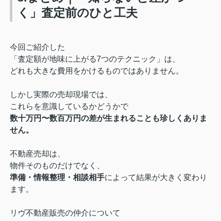
く」査定前のひと工夫
今回ご紹介した
「査定額が地味に上がる7つのテクニック」は、
どれも大きな費用をかけるものではありません。
しかし実際の売却現場では、
これらを意識しているかどうかで
数十万円〜数百万円の差が生まれることも珍しくありま
せん。
不動産売却は、
物件そのものだけでなく、
準備・情報整理・相談相手
によって結果が大きく変わり
ます。
リヴ不動産販売の仲介について