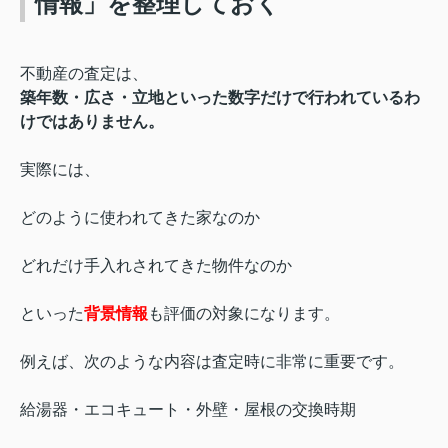
情報」を整理しておく
不動産の査定は、
築年数・広さ・立地といった数字だけで行われているわ
けではありません。
実際には、
どのように使われてきた家なのか
どれだけ手入れされてきた物件なのか
といった
背景情報
も評価の対象になります。
例えば、次のような内容は査定時に非常に重要です。
給湯器・エコキュート・外壁・屋根の交換時期