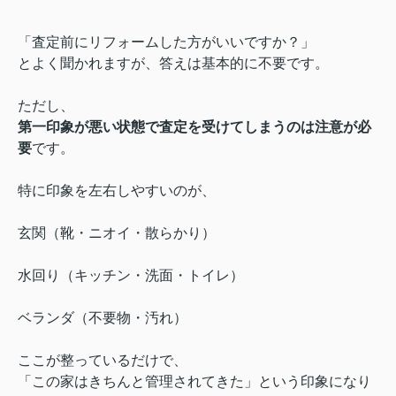
「査定前にリフォームした方がいいですか？」
とよく聞かれますが、答えは基本的に不要です。
ただし、
第一印象が悪い状態で査定を受けてしまうのは注意が必
要
です。
特に印象を左右しやすいのが、
玄関（靴・ニオイ・散らかり）
水回り（キッチン・洗面・トイレ）
ベランダ（不要物・汚れ）
ここが整っているだけで、
「この家はきちんと管理されてきた」という印象になり