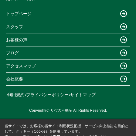
トップページ
スタッフ
お客様の声
ブログ
アクセスマップ
会社概要
利用規約
プライバシーポリシー
サイトマップ
Copyright(c) リヴの不動産 All Rights Reserved.
当サイトでは、お客様の当サイト利用状況把握、サービス向上検討を目的と
して、クッキー（Cookie）を使用しています。