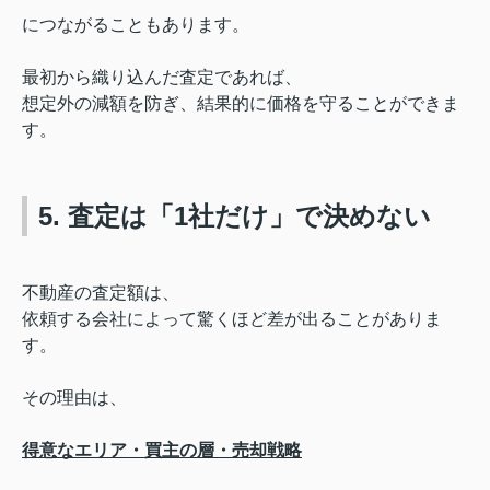
につながることもあります。
最初から織り込んだ査定であれば、
想定外の減額を防ぎ、結果的に価格を守ることができま
す。
5. 査定は「1社だけ」で決めない
不動産の査定額は、
依頼する会社によって驚くほど差が出ることがありま
す。
その理由は、
得意なエリア・
買主の層・
売却戦略