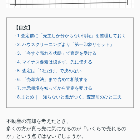
【目次】
・1.査定前に「売主しか分からない情報」を整理しておく
・2. ハウスクリーニングより「第一印象リセット」
・3. 「今すぐ売れる状態」で査定を受ける
・4. マイナス要素は隠さず、先に伝える
・5. 査定は「1社だけ」で決めない
・6. 「売却方法」まで含めて相談する
・7. 地元相場を知ってから査定を受ける
・8.まとめ｜「知らないと差がつく」査定前のひと工夫
不動産の売却を考えたとき、
多くの方が真っ先に気になるのが「いくらで売れるの
か」という点ではないでしょうか。