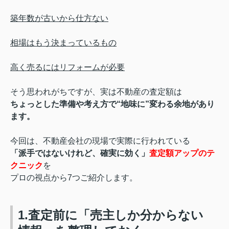
築年数が古いから仕方ない
相場はもう決まっているもの
高く売るにはリフォームが必要
そう思われがちですが、実は不動産の査定額は
ちょっとした準備や考え方で“地味に”変わる余地があり
ます。
今回は、不動産会社の現場で実際に行われている
「派手ではないけれど、確実に効く」
査定額アップのテ
クニック
を
プロの視点から7つご紹介します。
1.査定前に「売主しか分からない