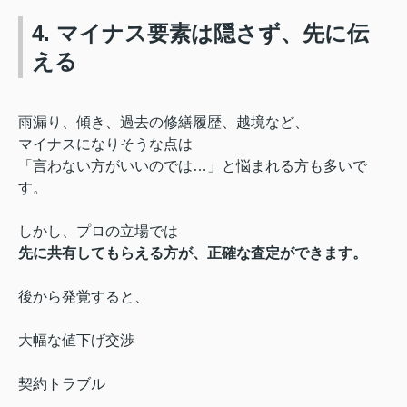
4. マイナス要素は隠さず、先に伝
える
雨漏り、傾き、過去の修繕履歴、越境など、
マイナスになりそうな点は
「言わない方がいいのでは…」と悩まれる方も多いで
す。
しかし、プロの立場では
先に共有してもらえる方が、正確な査定ができます。
後から発覚すると、
大幅な値下げ交渉
契約トラブル