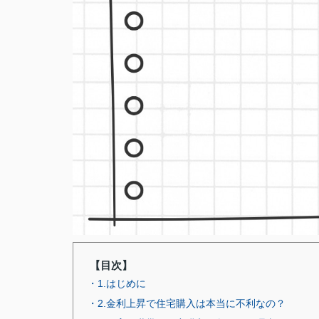
【目次】
・1.はじめに
・2.金利上昇で住宅購入は本当に不利なの？