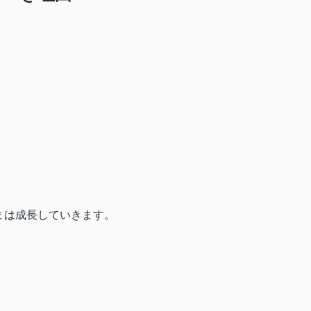
まは成長していきます。