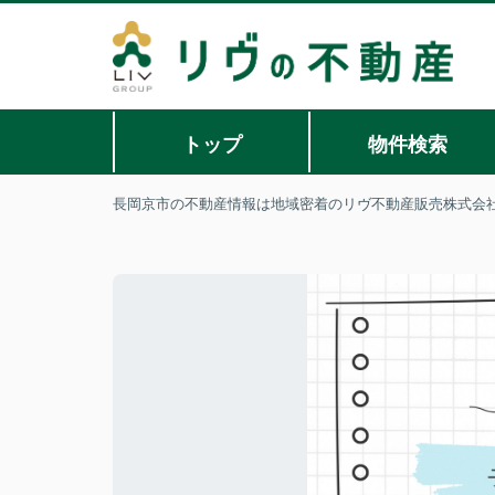
トップ
物件検索
長岡京市の不動産情報は地域密着のリヴ不動産販売株式会