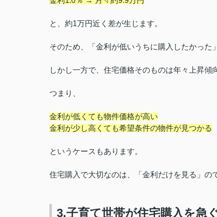
金利1.0％ → 月々約9.9万円
と、約1万円近く差が生じます。
そのため、「金利が低いうちに購入したかった
しかし一方で、住宅価格そのものは年々上昇傾
つまり、
金利が低くても物件価格が高い
金利が少し高くても希望条件の物件が見つかる
というケースもあります。
住宅購入で大切なのは、「金利だけを見る」の
3.子育て世帯が住宅購入を急