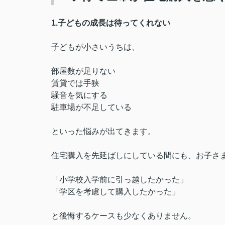
1.子どもの成長は待ってくれない
子どもが小さいうちは、
部屋数が足りない
賃貸では手狭
騒音を気にする
駐車場が不足している
といった悩みが出てきます。
住宅購入を先延ばしにしている間にも、お子さ
「小学校入学前に引っ越したかった」
「学区を考慮して購入したかった」
と後悔するケースも少なくありません。