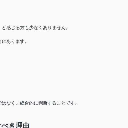
」と感じる方も少なくありません。
向にあります。
ではなく、総合的に判断することです。
ぐべき理由