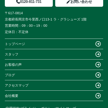
0120-811-731
お問い合わせ
〒617-0814
京都府長岡京市今里西ノ口13-1 ラ・グラシューズ 1階
営業時間：
09：00～19：00
定休日：
不定休
トップページ
スタッフ
お客様の声
ブログ
アクセスマップ
会社概要