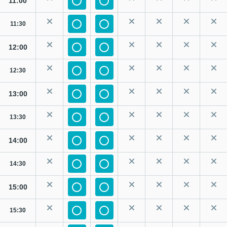
11:00
11:30
12:00
12:30
13:00
13:30
14:00
14:30
15:00
15:30