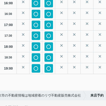
16:00
16:30
17:00
17:30
18:00
18:30
19:00
京市の不動産情報は地域密着のリヴ不動産販売株式会社
来店予約