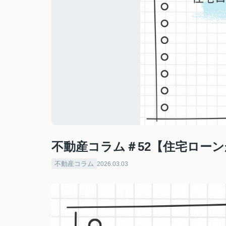
不動産コラム＃52【住宅ロー
不動産コラム
2026.03.03