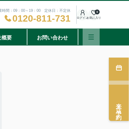
業時間：09：00～19：00 定休日：不定休
0
0120-811-731
ログイン
お気に入り
社概要
お問い合わせ
来店予約