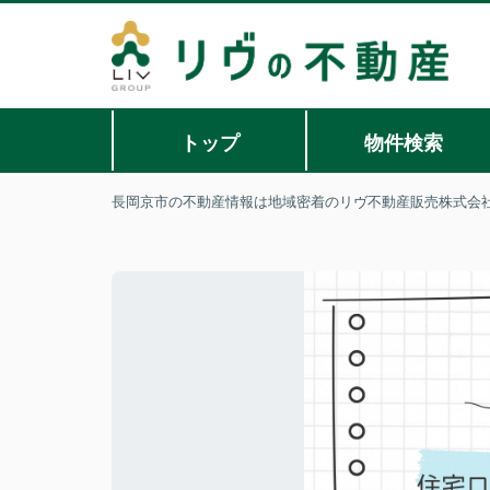
トップ
物件検索
長岡京市の不動産情報は地域密着のリヴ不動産販売株式会