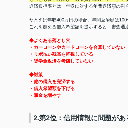
返済負担率とは、年収に対する年間返済額の割
たとえば年収400万円の場合、年間返済額は100
これを超える借入希望額を提示すると、審査通
◆よくある落とし穴
・カーローンやカードローンを合算していない
・リボ払い残高を軽視している
・奨学金返済を考慮していない
◆対策
・他の借入を完済する
・借入希望額を下げる
・頭金を増やす
2.第2位：信用情報に問題があ