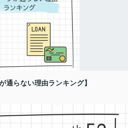
ンが通らない理由ランキング】