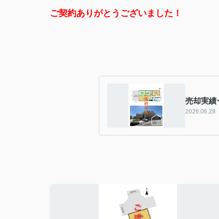
ご契約ありがとうございました！
売却実績
2026.06.28