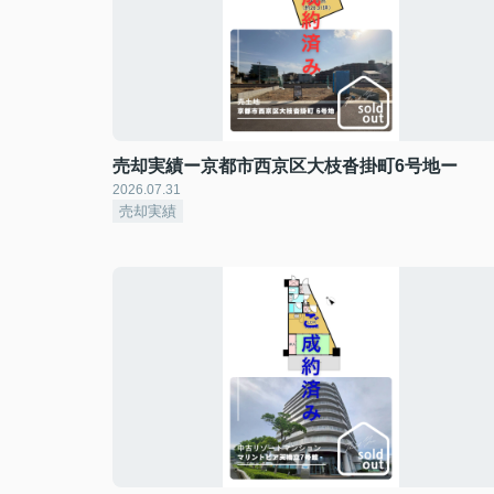
売却実績ー京都市西京区大枝沓掛町6号地ー
2026.07.31
売却実績