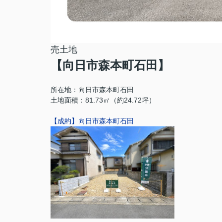
売土地
【向日市森本町石田】
所在地：向日市森本町石田
土地面積：81.73㎡（約24.72坪）
【成約】向日市森本町石田