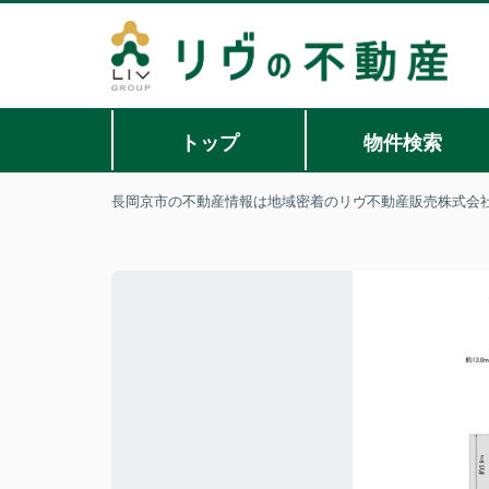
トップ
物件検索
長岡京市の不動産情報は地域密着のリヴ不動産販売株式会