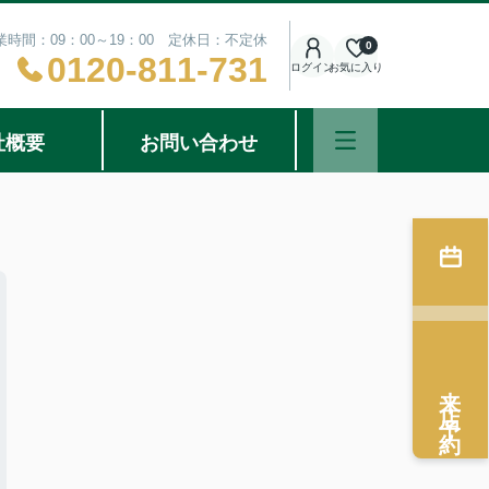
業時間：09：00～19：00 定休日：不定休
0
0120-811-731
ログイン
お気に入り
社概要
お問い合わせ
来店予約