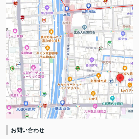
お問い合わせ