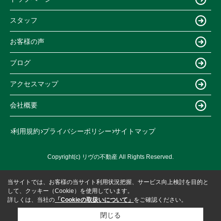
スタッフ
お客様の声
ブログ
アクセスマップ
会社概要
利用規約
プライバシーポリシー
サイトマップ
Copyright(c) リヴの不動産 All Rights Reserved.
当サイトでは、お客様の当サイト利用状況把握、サービス向上検討を目的と
して、クッキー（Cookie）を使用しています。
詳しくは、当社の
「Cookieの取扱いについて」
をご確認ください。
閉じる