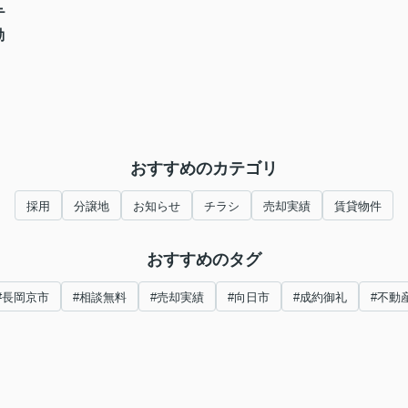
テ
動
おすすめのカテゴリ
採用
分譲地
お知らせ
チラシ
売却実績
賃貸物件
おすすめのタグ
#長岡京市
#相談無料
#売却実績
#向日市
#成約御礼
#不動