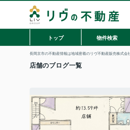
トップ
物件検索
長岡京市の不動産情報は地域密着のリヴ不動産販売株式会
店舗のブログ一覧