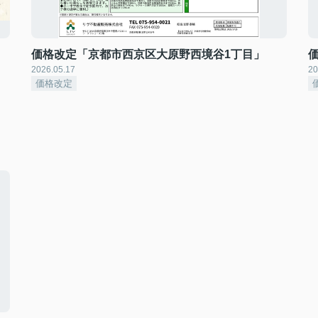
価格改定「京都市西京区大原野西境谷1丁目」
2026.05.17
20
価格改定