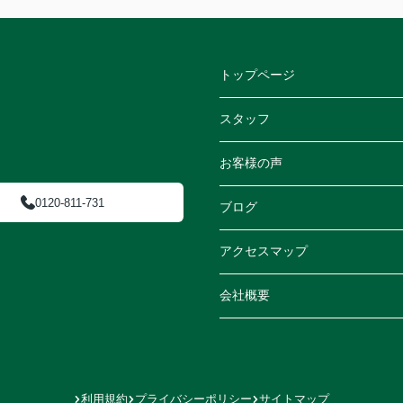
トップページ
スタッフ
お客様の声
0120-811-731
ブログ
アクセスマップ
会社概要
利用規約
プライバシーポリシー
サイトマップ