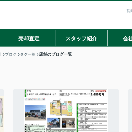
営
売却査定
スタッフ紹介
会
店舗のブログ一覧
社
ブログ
タグ一覧