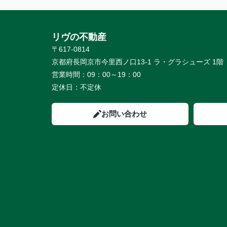
リヴの不動産
〒617-0814
京都府長岡京市今里西ノ口13-1 ラ・グラシューズ 1階
営業時間：
09：00～19：00
定休日：
不定休
お問い合わせ