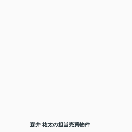
森井 祐太の担当売買物件