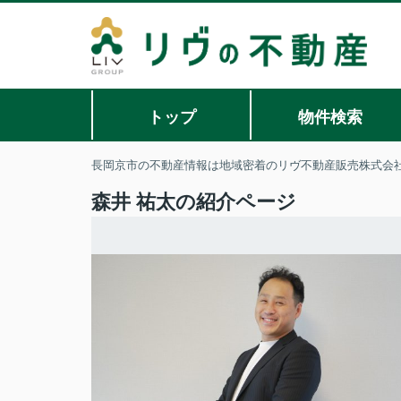
トップ
物件検索
長岡京市の不動産情報は地域密着のリヴ不動産販売株式会
森井 祐太の紹介ページ