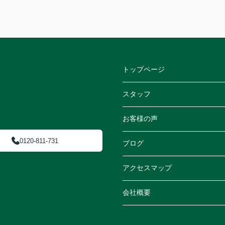
トップページ
スタッフ
お客様の声
0120-811-731
ブログ
アクセスマップ
会社概要