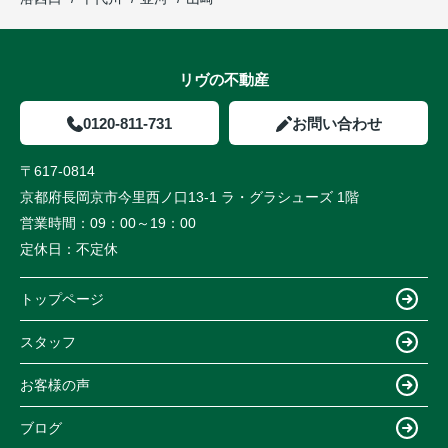
リヴの不動産
0120-811-731
お問い合わせ
〒617-0814
京都府長岡京市今里西ノ口13-1 ラ・グラシューズ 1階
営業時間：
09：00～19：00
定休日：
不定休
トップページ
スタッフ
お客様の声
ブログ