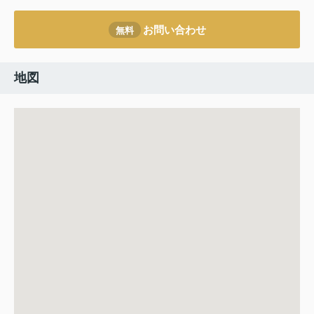
お問い合わせ
無料
地図