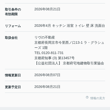
2026年08月21日
取引条件の
有効期限
2026年4月 キッチン 浴室 トイレ 壁 床 洗面台
リフォーム
リヴの不動産
取扱会社
京都府長岡京市今里西ノ口13-1 ラ・グラシュ
ーズ 1階
TEL:
0120-811-731
京都府知事 (3) 第13457号
【公益社団法人】 京都府宅地建物取引業協会
2026年08月07日
情報更新日
2026年08月21日
更新予定日
情報の見方