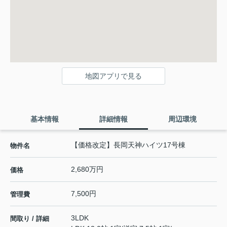
地図アプリで見る
基本情報
詳細情報
周辺環境
【価格改定】長岡天神ハイツ17号棟
物件名
2,680万円
価格
7,500円
管理費
3LDK
間取り / 詳細