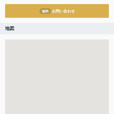
お問い合わせ
無料
地図