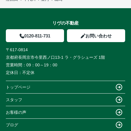
リヴの不動産
0120-811-731
お問い合わせ
〒617-0814
京都府長岡京市今里西ノ口13-1 ラ・グラシューズ 1階
営業時間：
09：00～19：00
定休日：
不定休
トップページ
スタッフ
お客様の声
ブログ