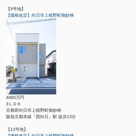
【9号地】
【価格改定】向日市上植野町御妙林
4880万円
3ＬＤＫ
京都府向日市上植野町御妙林
阪急京都本線「西向日」駅 徒歩13分
【13号地】
【価格改定】向日市上植野町御妙林