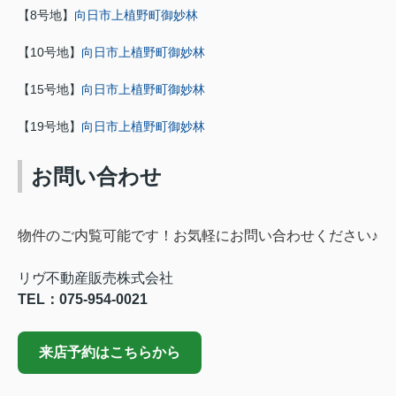
【8号地】
向日市上植野町御妙林
【10号地】
向日市上植野町御妙林
【15号地】
向日市上植野町御妙林
【19号地】
向日市上植野町御妙林
お問い合わせ
物件のご内覧可能です！お気軽にお問い合わせください♪
リヴ不動産販売株式会社
TEL：075-954-0021
来店予約はこちらから