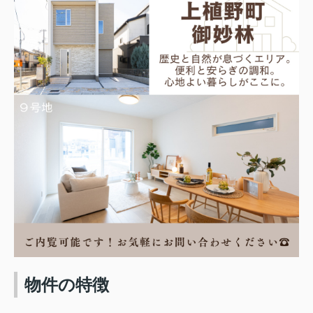
物件の特徴