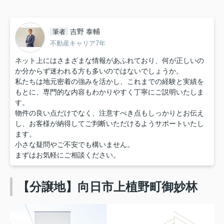
吉野 泰輔
筆者
不動産キャリア7年
ネット上にはさまざまな情報があふれており、何が正しいの
か分からず迷われる方も多いのではないでしょうか。
私たちは地元密着の強みを活かし、これまでの経験と実績を
もとに、専門的な内容もわかりやすく丁寧にご説明いたしま
す。
物件の良い点だけでなく、注意すべき点もしっかりとお伝え
し、お客様が納得してご判断いただけるようサポートいたし
ます。
小さな疑問やご不安でも構いません。
まずはお気軽にご相談ください。
【分譲地】向日市上植野町御妙林