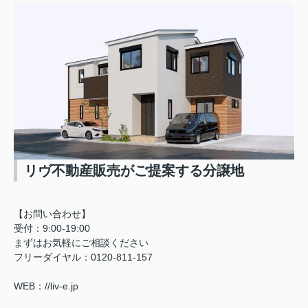
リヴ不動産販売がご提案する分譲地
【お問い合わせ】
受付：9:00-19:00
まずはお気軽にご相談ください
フリーダイヤル：0120-811-157
WEB：//liv-e.jp