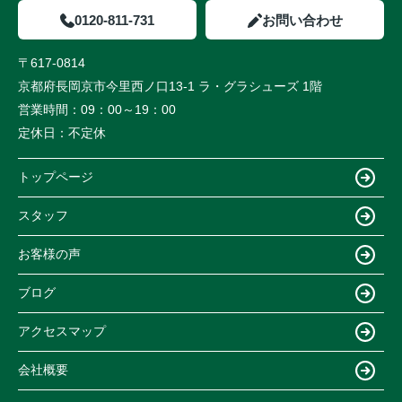
0120-811-731
お問い合わせ
〒617-0814
京都府長岡京市今里西ノ口13-1 ラ・グラシューズ 1階
営業時間：
09：00～19：00
定休日：
不定休
トップページ
スタッフ
お客様の声
ブログ
アクセスマップ
会社概要