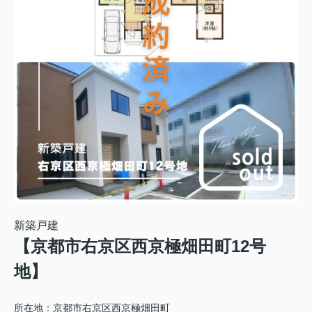
新築戸建
【京都市右京区西京極畑田町12号
地】
所在地：京都市右京区西京極畑田町