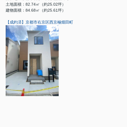
土地面積：82.74㎡（約25.02坪）
建物面積：84.68㎡（約25.61坪）
【成約済】京都市右京区西京極畑田町