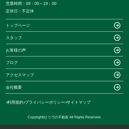
営業時間：
09：00～19：00
定休日：
不定休
トップページ
スタッフ
お客様の声
ブログ
アクセスマップ
会社概要
利用規約
プライバシーポリシー
サイトマップ
Copyright(c) リヴの不動産 All Rights Reserved.