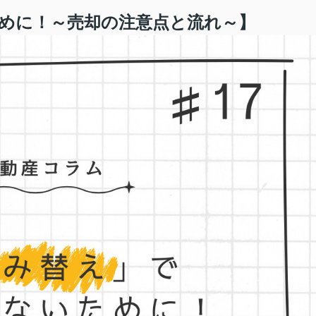
めに！～売却の注意点と流れ～】