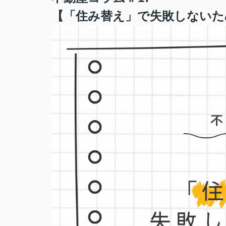
【「住み替え」で失敗しないた