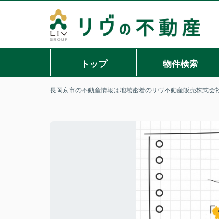
トップ
物件検索
長岡京市の不動産情報は地域密着のリヴ不動産販売株式会