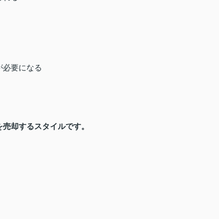
が必要になる
を売却するスタイルです。