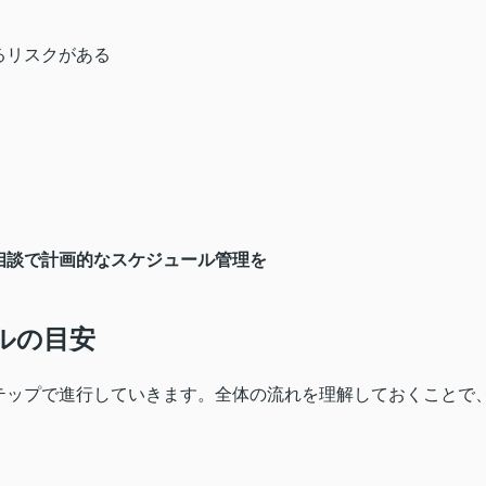
るリスクがある
相談で計画的なスケジュール管理を
ルの目安
テップで進行していきます。全体の流れを理解しておくことで