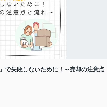
え」で失敗しないために！～売却の注意点