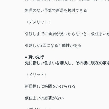
無理のない予算で新居を検討できる
〈デメリット〉
引渡しまでに新居が見つからないと、仮住まい
引越しが2回になる可能性がある
● 買い先行
先に新しい住まいを購入し、その後に現在の家
〈メリット〉
新居探しに時間をかけられる
仮住まいの必要がない