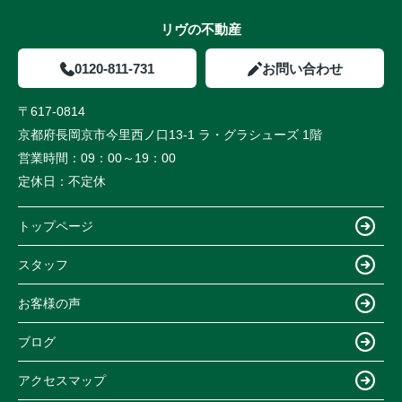
リヴの不動産
0120-811-731
お問い合わせ
〒617-0814
京都府長岡京市今里西ノ口13-1 ラ・グラシューズ 1階
営業時間：
09：00～19：00
定休日：
不定休
トップページ
スタッフ
お客様の声
ブログ
アクセスマップ