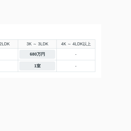
2LDK
3K ～ 3LDK
4K ～ 4LDK以上
680万円
-
1室
-