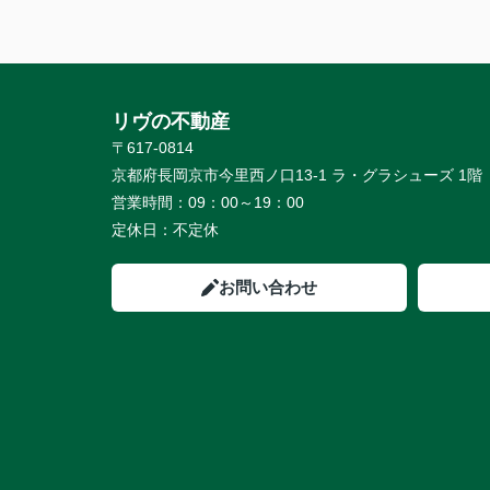
リヴの不動産
〒617-0814
京都府長岡京市今里西ノ口13-1 ラ・グラシューズ 1階
営業時間：
09：00～19：00
定休日：
不定休
お問い合わせ