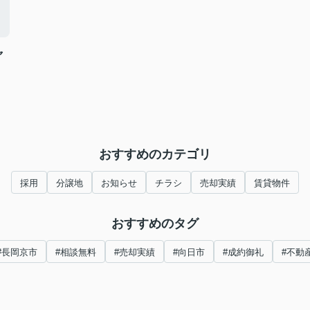
ャ
おすすめのカテゴリ
採用
分譲地
お知らせ
チラシ
売却実績
賃貸物件
おすすめのタグ
#長岡京市
#相談無料
#売却実績
#向日市
#成約御礼
#不動