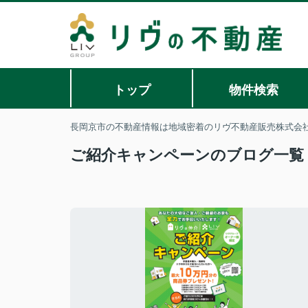
トップ
物件検索
長岡京市の不動産情報は地域密着のリヴ不動産販売株式会
ご紹介キャンペーンのブログ一覧