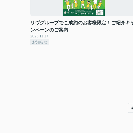
リヴグループでご成約のお客様限定！ご紹介キ
ンペーンのご案内
2025.11.17
お知らせ