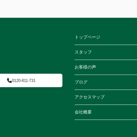
トップページ
スタッフ
お客様の声
0120-811-731
ブログ
アクセスマップ
会社概要