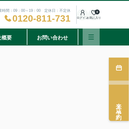
業時間：09：00～19：00 定休日：不定休
0
0120-811-731
ログイン
お気に入り
社概要
お問い合わせ
来店予約