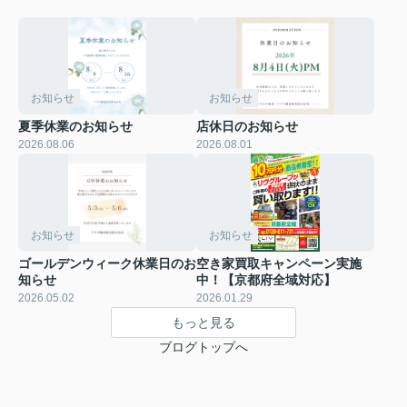
お知らせ
お知らせ
夏季休業のお知らせ
店休日のお知らせ
2026.08.06
2026.08.01
お知らせ
お知らせ
ゴールデンウィーク休業日のお
空き家買取キャンペーン実施
知らせ
中！【京都府全域対応】
2026.05.02
2026.01.29
もっと見る
ブログトップへ