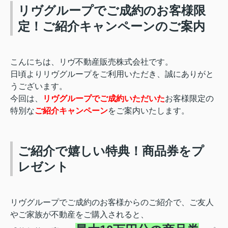
リヴグループでご成約のお客様限
定！ご紹介キャンペーンのご案内
こんにちは、リヴ不動産販売株式会社です。
日頃よりリヴグループをご利用いただき、誠にありがと
うございます。
今回は、
リヴグループでご成約
いただいた
お客様限定の
特別な
ご紹介キャンペーン
をご案内いたします。
ご紹介で嬉しい特典！商品券をプ
レゼント
リヴグループでご成約のお客様からのご紹介で、ご友人
やご家族が不動産をご購入されると、