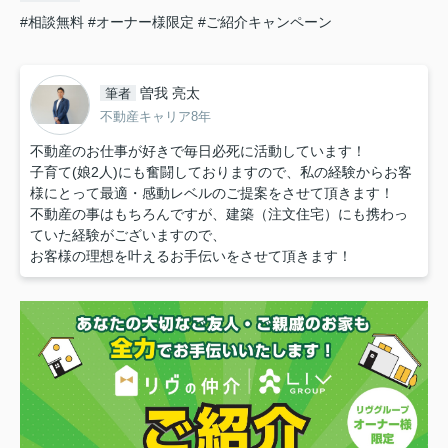
#相談無料
#オーナー様限定
#ご紹介キャンペーン
曽我 亮太
筆者
不動産キャリア8年
不動産のお仕事が好きで毎日必死に活動しています！
子育て(娘2人)にも奮闘しておりますので、私の経験からお客
様にとって最適・感動レベルのご提案をさせて頂きます！
不動産の事はもちろんですが、建築（注文住宅）にも携わっ
ていた経験がございますので、
お客様の理想を叶えるお手伝いをさせて頂きます！