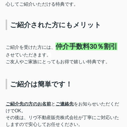
心してご紹介いただける特典です。
ご紹介された方にもメリット
仲介手数料30％割引
ご紹介を受けた方には、
させていただきます。
ご友人やご家族にとってもお得で嬉しい特典です。
ご紹介は簡単です！
ご紹介先の方のお名前
と
ご連絡先
をお知らせいただくだ
けでOK。
その後は、リヴ不動産販売株式会社が丁寧にご対応いた
しますので安心してお任せください。