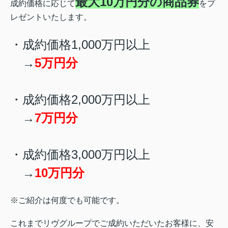
最大10万円分の商品券
成約価格に応じて
をプ
レゼントいたします。
・成約価格1,000万円以上
→
5万円分
・成約価格2,000万円以上
→
7万円分
・成約価格3,000万円以上
→
10万円分
※ご紹介は何度でも可能です。
これまでリヴグループでご成約いただいたお客様に、安