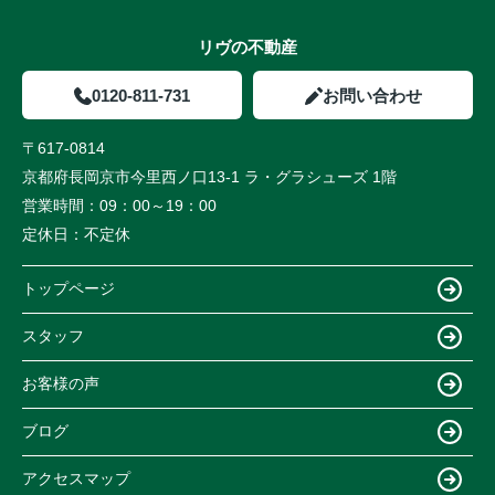
リヴの不動産
0120-811-731
お問い合わせ
〒617-0814
京都府長岡京市今里西ノ口13-1 ラ・グラシューズ 1階
営業時間：
09：00～19：00
定休日：
不定休
トップページ
スタッフ
お客様の声
ブログ
アクセスマップ