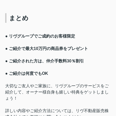
まとめ
● リヴグループでご成約のお客様限定
● ご紹介で最大10万円の商品券をプレゼント
● ご紹介された方は、仲介手数料30％割引
● ご紹介は何度でもOK
大切なご友人やご家族に、リヴグループのサービスをご
紹介して、オーナー様自身も嬉しい特典をゲットしまし
ょう！
詳しい内容やご紹介方法については、リヴ不動産販売株