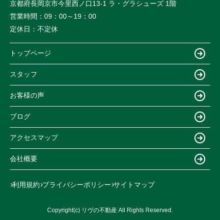
京都府長岡京市今里西ノ口13-1 ラ・グラシューズ 1階
営業時間：
09：00～19：00
定休日：
不定休
トップページ
スタッフ
お客様の声
ブログ
アクセスマップ
会社概要
利用規約
プライバシーポリシー
サイトマップ
Copyright(c) リヴの不動産 All Rights Reserved.