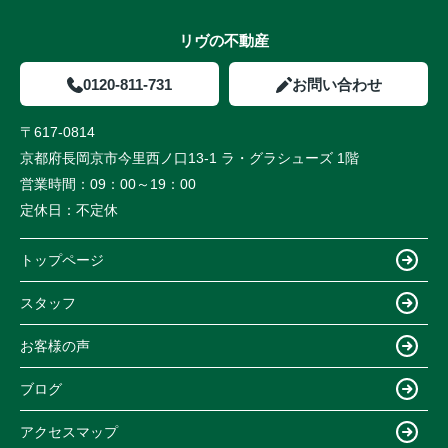
リヴの不動産
0120-811-731
お問い合わせ
〒617-0814
京都府長岡京市今里西ノ口13-1 ラ・グラシューズ 1階
営業時間：
09：00～19：00
定休日：
不定休
トップページ
スタッフ
お客様の声
ブログ
アクセスマップ