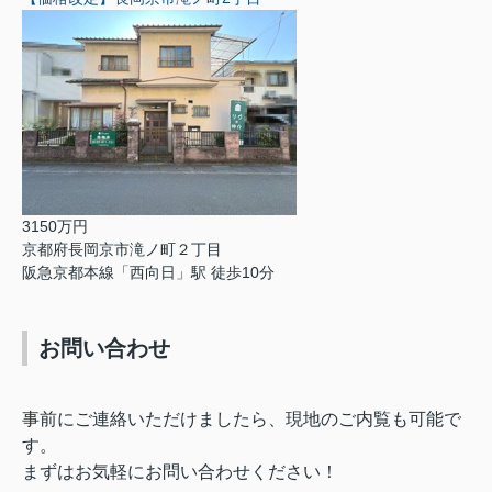
3150万円
京都府長岡京市滝ノ町２丁目
阪急京都本線「西向日」駅 徒歩10分
お問い合わせ
事前にご連絡いただけましたら、現地のご内覧も可能で
す。
まずはお気軽にお問い合わせください！