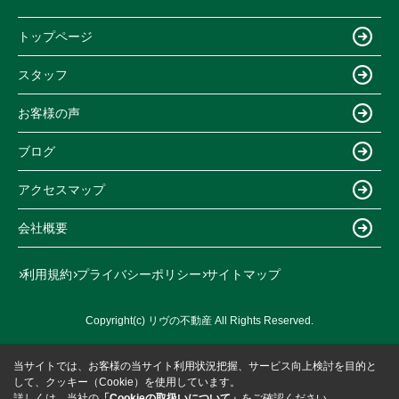
トップページ
スタッフ
お客様の声
ブログ
アクセスマップ
会社概要
利用規約
プライバシーポリシー
サイトマップ
Copyright(c) リヴの不動産 All Rights Reserved.
当サイトでは、お客様の当サイト利用状況把握、サービス向上検討を目的と
して、クッキー（Cookie）を使用しています。
詳しくは、当社の
「Cookieの取扱いについて」
をご確認ください。