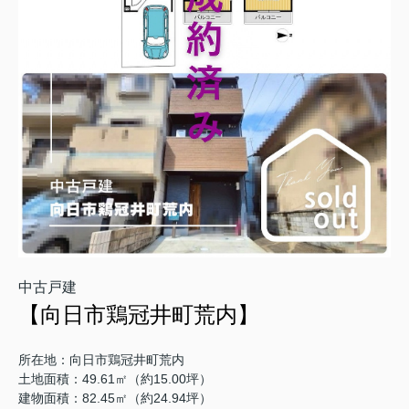
中古戸建
【向日市鶏冠井町荒内】
所在地：向日市鶏冠井町荒内
土地面積：49.61㎡（約15.00坪）
建物面積：82.45㎡（約24.94坪）