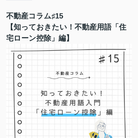
不動産コラム♯15
【知っておきたい！不動産用語「住
宅ローン控除」編】