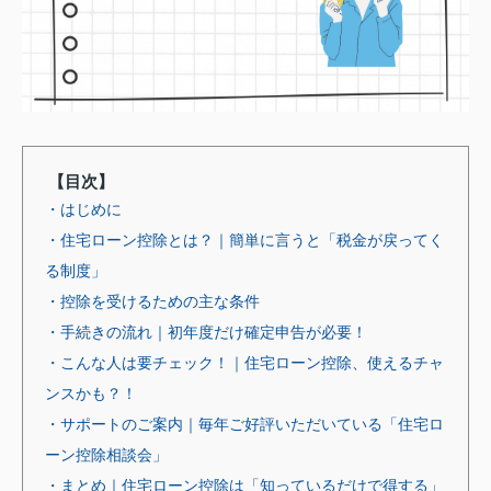
【目次】
・はじめに
・住宅ローン控除とは？｜簡単に言うと「税金が戻ってく
る制度」
・控除を受けるための主な条件
・手続きの流れ｜初年度だけ確定申告が必要！
・こんな人は要チェック！｜住宅ローン控除、使えるチャ
ンスかも？！
・サポートのご案内｜毎年ご好評いただいている「住宅ロ
ーン控除相談会」
・まとめ｜住宅ローン控除は「知っているだけで得する」