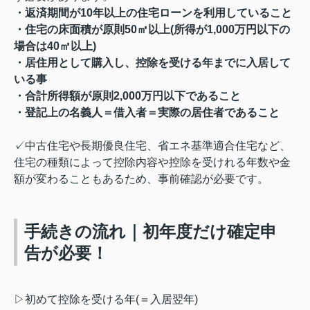
・返済期間が10年以上の住宅ローンを利用していること
・住宅の床面積が原則50㎡以上(所得が1,000万円以下の
場合は40㎡以上)
・居住用として購入し、控除を受ける年までに入居して
いる事
・合計所得額が原則2,000万円以下であること
・登記上の名義人＝借入者＝実際の居住者であること
✓中古住宅や長期優良住宅、省エネ基準適合住宅など、
住宅の種類によって控除内容や控除を受けれる年数や金
額が変わることもあるため、事前確認が必要です。
手続きの流れ｜初年度だけ確定申
告が必要！
▷初めて控除を受ける年(＝入居翌年)