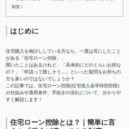
制度！
はじめに
住宅購入を検討ししている方なら、一度は耳にしたこと
がある「住宅ローン控除」。
聞いたことはあるけれど、「具体的にどのくらいお得な
の？」「申請って難しそう…」といった疑問をお持ちの
方も多いのではないでしょうか？
この記事では、住宅ローン控除(住宅借入金等特別控除)
の仕組みや適用条件、手続きの流れについて、分かりや
すく解説します！
住宅ローン控除とは？｜簡単に言