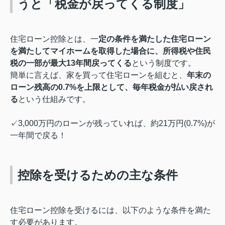
うと「税金が戻ってくる制度」
住宅ローン控除とは、一
定の条件を満たした住宅ローン
を満たしてマイホームを取得した場合に、所得税や住民
税の一部が最大13年間戻ってくる
という制度です。
簡単に言えば、家を買って住宅ローンを組むと、
年末の
ローン残高の0.7%を上限として、毎年税金が払い戻され
る
という仕組みです。
✓3,000万円のローンが残っていれば、約21万円(0.7%)が
一年間で戻る！
控除を受けるための主な条件
住宅ローン控除を受けるには、以下のような条件を満た
す必要があります。