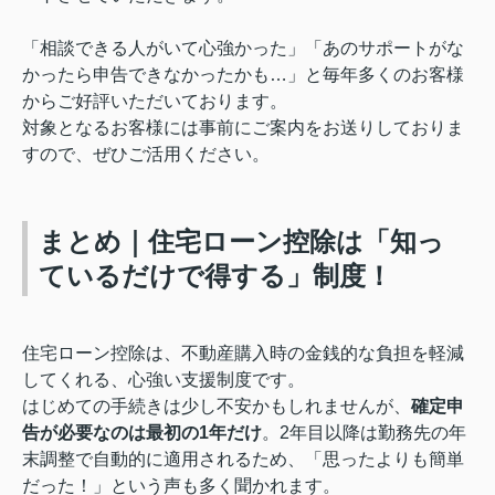
「相談できる人がいて心強かった」「あのサポートがな
かったら申告できなかったかも…」と毎年多くのお客様
からご好評いただいております。
対象となるお客様には事前にご案内をお送りしておりま
すので、ぜひご活用ください。
まとめ｜住宅ローン控除は「知っ
ているだけで得する」制度！
住宅ローン控除は、不動産購入時の金銭的な負担を軽減
してくれる、心強い支援制度です。
はじめての手続きは少し不安かもしれませんが、
確定申
告が必要なのは最初の1年だけ
。2年目以降は勤務先の年
末調整で自動的に適用されるため、「思ったよりも簡単
だった！」という声も多く聞かれます。