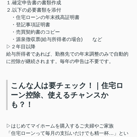
１.確定申告書の書類作成
２.以下の必要書類を添付
・住宅ローンの年末残高証明書
・登記事項証明書
・売買契約書のコピー
・源泉徴収票(給与所得者の場合) など
▷２年目以降
給与所得者であれば、勤務先での年末調整のみで自動的
に控除が継続されます。毎年の申告は不要です。
こんな人は要チェック！｜住宅ロ
ーン控除、使えるチャンスか
も？！
▷はじめてマイホームを購入するご夫婦やご家族
「住宅ローンって毎月の支払いだけでも精一杯…」とい