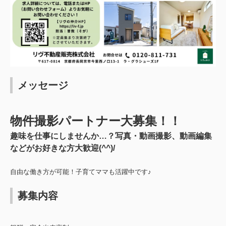
メッセージ
物件撮影パートナー大募集！！
趣味を仕事にしませんか…？写真・動画撮影、動画編集
などがお好きな方大歓迎(^^)/
自由な働き方が可能！子育てママも活躍中です♪
募集内容