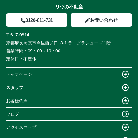
リヴの不動産
0120-811-731
お問い合わせ
〒617-0814
京都府長岡京市今里西ノ口13-1 ラ・グラシューズ 1階
営業時間：
09：00～19：00
定休日：
不定休
トップページ
スタッフ
お客様の声
ブログ
アクセスマップ