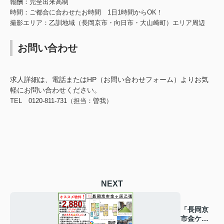
報酬：完全出来高制
時間：ご都合に合わせたお時間 1日1時間からOK！
撮影エリア：乙訓地域（長岡京市・向日市・大山崎町）エリア周辺
お問い合わせ
求人詳細は、電話またはHP（お問い合わせフォーム）よりお気
軽にお問い合わせください。
TEL 0120-811-731（担当：曽我）
NEXT
「長岡京
市金ケ原