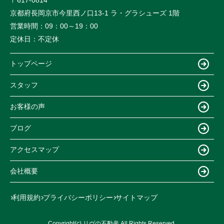
京都府長岡京市今里西ノ口13-1 ラ・グラシューズ 1階
営業時間：
09：00～19：00
定休日：
不定休
トップページ
スタッフ
お客様の声
ブログ
アクセスマップ
会社概要
利用規約
プライバシーポリシー
サイトマップ
Copyright(c) リヴの不動産 All Rights Reserved.