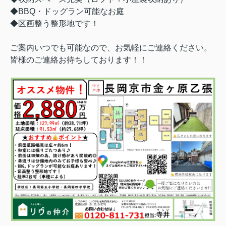
◆BBQ・ドッグラン可能なお庭
◆区画整う整形地です！
ご案内いつでも可能なので、お気軽にご連絡ください。
皆様のご連絡お待ちしております！！