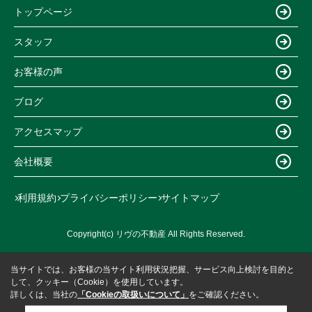
トップページ
スタッフ
お客様の声
ブログ
アクセスマップ
会社概要
利用規約
プライバシーポリシー
サイトマップ
Copyright(c) リヴの不動産 All Rights Reserved.
当サイトでは、お客様の当サイト利用状況把握、サービス向上検討を目的と
して、クッキー（Cookie）を使用しています。
詳しくは、当社の
「Cookieの取扱いについて」
をご確認ください。