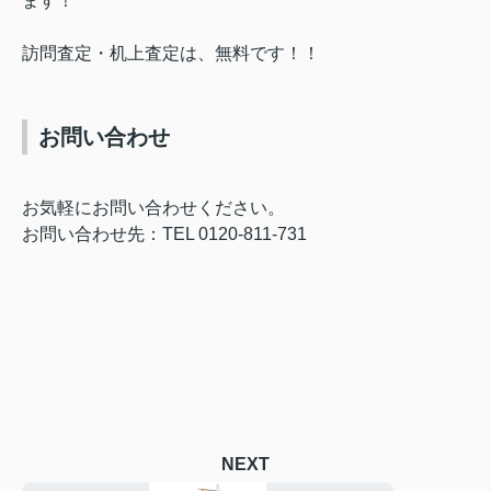
ます！
訪問査定・机上査定は、無料です！！
お問い合わせ
お気軽にお問い合わせください。
お問い合わせ先：TEL 0120-811-731
NEXT