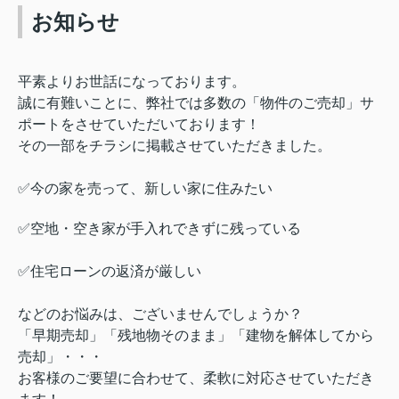
お知らせ
平素よりお世話になっております。
誠に有難いことに、弊社では多数の「物件のご売却」サ
ポートをさせていただいております！
その一部をチラシに掲載させていただきました。
✅今の家を売って、新しい家に住みたい
✅空地・空き家が手入れできずに残っている
✅住宅ローンの返済が厳しい
などのお悩みは、ございませんでしょうか？
「早期売却」「残地物そのまま」「建物を解体してから
売却」・・・
お客様のご要望に合わせて、柔軟に対応させていただき