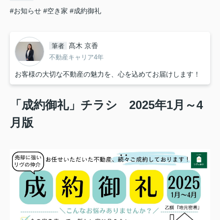
#お知らせ
#空き家
#成約御礼
髙木 京香
筆者
不動産キャリア4年
お客様の大切な不動産の魅力を、心を込めてお届けします！
「
成約御礼」チラシ 2025年1月～4
月版