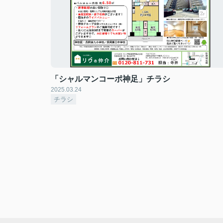
「シャルマンコーポ神足」チラシ
2025.03.24
チラシ