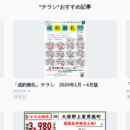
”チラシ”おすすめ記事
「成約御礼」チラシ 2025年1月～4月版
2025.04.14
20
チラシ