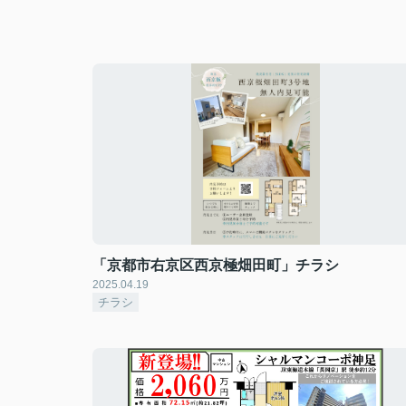
「京都市右京区西京極畑田町」チラシ
2025.04.19
チラシ