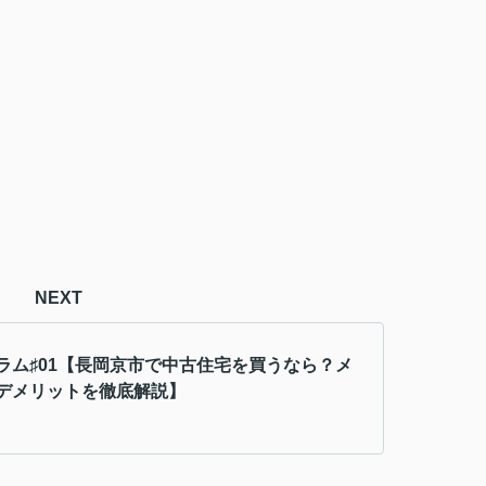
NEXT
ラム♯01【長岡京市で中古住宅を買うなら？メ
デメリットを徹底解説】