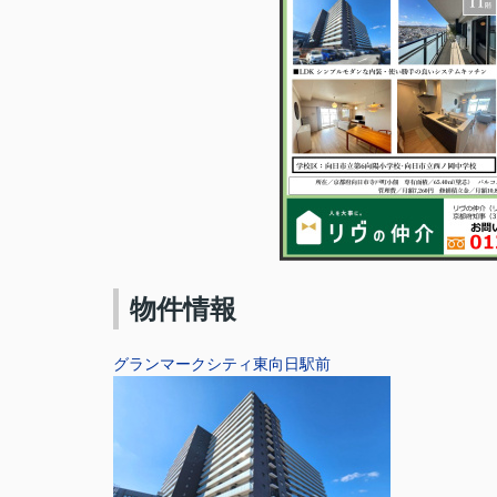
物件情報
グランマークシティ東向日駅前