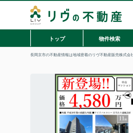
トップ
物件検索
長岡京市の不動産情報は地域密着のリヴ不動産販売株式会