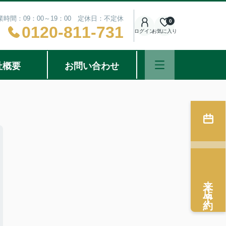
業時間：09：00～19：00 定休日：不定休
0
0120-811-731
ログイン
お気に入り
社概要
お問い合わせ
来店予約