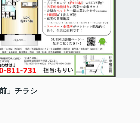
前」チラシ