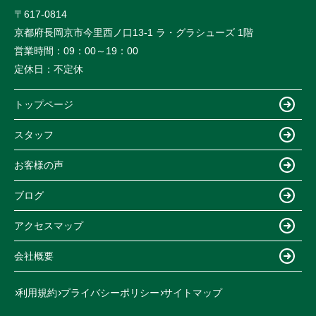
〒617-0814
京都府長岡京市今里西ノ口13-1 ラ・グラシューズ 1階
営業時間：
09：00～19：00
定休日：
不定休
トップページ
スタッフ
お客様の声
ブログ
アクセスマップ
会社概要
利用規約
プライバシーポリシー
サイトマップ