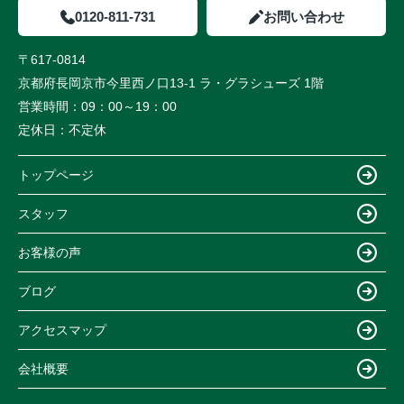
0120-811-731
お問い合わせ
〒617-0814
京都府長岡京市今里西ノ口13-1 ラ・グラシューズ 1階
営業時間：
09：00～19：00
定休日：
不定休
トップページ
スタッフ
お客様の声
ブログ
アクセスマップ
会社概要