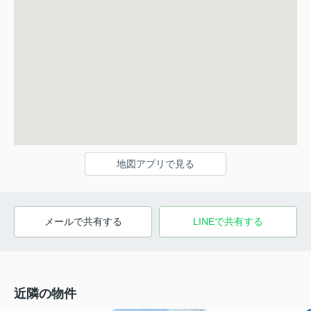
地図アプリで見る
メールで共有する
LINEで共有する
近隣の物件