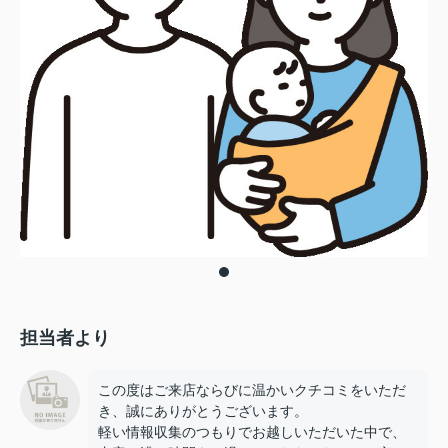
担当者より
この度はご来店ならびに温かいクチコミをいただ
き、誠にありがとうございます。
軽い情報収集のつもりでお越しいただいた中で、