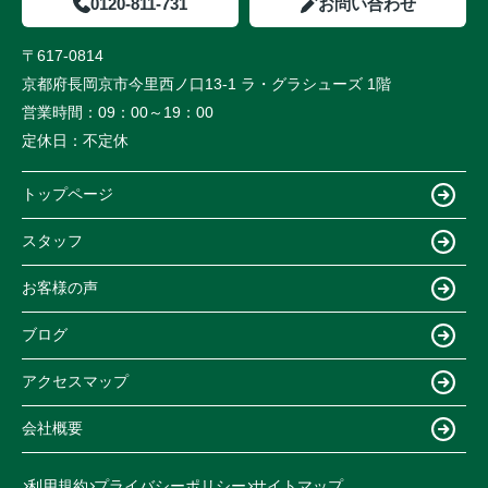
0120-811-731
お問い合わせ
〒617-0814
京都府長岡京市今里西ノ口13-1 ラ・グラシューズ 1階
営業時間：
09：00～19：00
定休日：
不定休
トップページ
スタッフ
お客様の声
ブログ
アクセスマップ
会社概要
利用規約
プライバシーポリシー
サイトマップ