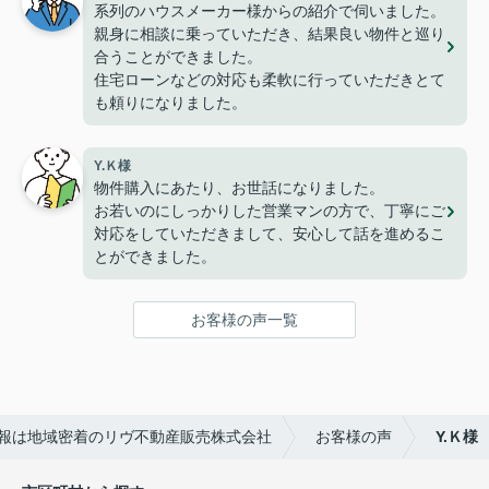
系列のハウスメーカー様からの紹介で伺いました。
親身に相談に乗っていただき、結果良い物件と巡り
合うことができました。
住宅ローンなどの対応も柔軟に行っていただきとて
も頼りになりました。
Y.Ｋ様
物件購入にあたり、お世話になりました。
お若いのにしっかりした営業マンの方で、丁寧にご
対応をしていただきまして、安心して話を進めるこ
とができました。
お客様の声一覧
報は地域密着のリヴ不動産販売株式会社
お客様の声
Y.Ｋ様