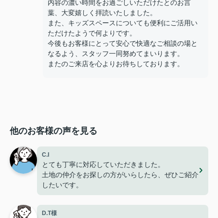
内容の濃い時間をお過ごしいただけたとのお言
葉、大変嬉しく拝読いたしました。
また、キッズスペースについても便利にご活用い
ただけたようで何よりです。
今後もお客様にとって安心で快適なご相談の場と
なるよう、スタッフ一同努めてまいります。
またのご来店を心よりお待ちしております。
他のお客様の声を見る
C.I
とても丁寧に対応していただきました。
土地の仲介をお探しの方がいらしたら、ぜひご紹介
したいです。
D.T様