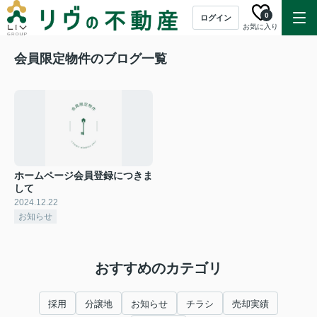
0
ログイン
お気に入り
会員限定物件のブログ一覧
ホームページ会員登録につきま
して
2024.12.22
お知らせ
おすすめのカテゴリ
採用
分譲地
お知らせ
チラシ
売却実績