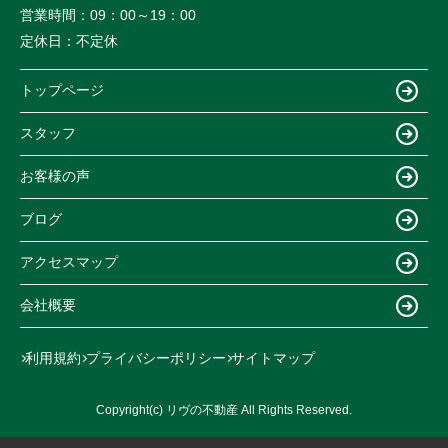
営業時間：
09：00～19：00
定休日：
不定休
トップページ
スタッフ
お客様の声
ブログ
アクセスマップ
会社概要
利用規約
プライバシーポリシー
サイトマップ
Copyright(c) リヴの不動産 All Rights Reserved.