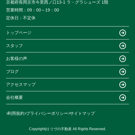
京都府長岡京市今里西ノ口13-1 ラ・グラシューズ 1階
営業時間：
09：00～19：00
定休日：
不定休
トップページ
スタッフ
お客様の声
ブログ
アクセスマップ
会社概要
利用規約
プライバシーポリシー
サイトマップ
Copyright(c) リヴの不動産 All Rights Reserved.