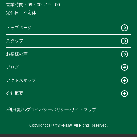
営業時間：
09：00～19：00
定休日：
不定休
トップページ
スタッフ
お客様の声
ブログ
アクセスマップ
会社概要
利用規約
プライバシーポリシー
サイトマップ
Copyright(c) リヴの不動産 All Rights Reserved.