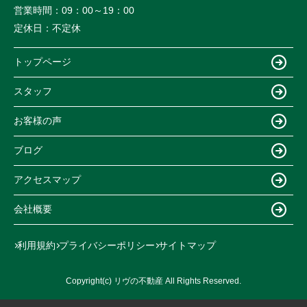
営業時間：
09：00～19：00
定休日：
不定休
トップページ
スタッフ
お客様の声
ブログ
アクセスマップ
会社概要
利用規約
プライバシーポリシー
サイトマップ
Copyright(c) リヴの不動産 All Rights Reserved.