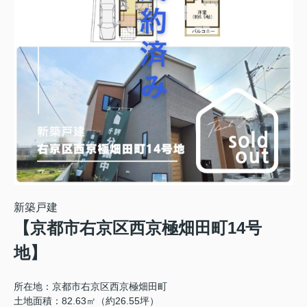
新築戸建
【京都市右京区西京極畑田町14号
地】
所在地：京都市右京区西京極畑田町
土地面積：82.63㎡（約26.55坪）