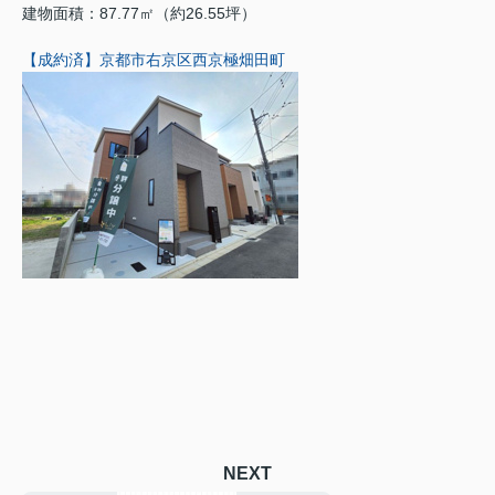
建物面積：87.77㎡（約26.55坪）
【成約済】京都市右京区西京極畑田町
NEXT