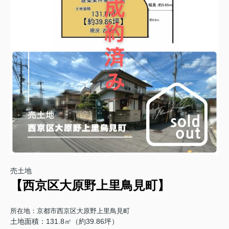
売土地
【西京区大原野上里鳥見町】
所在地：京都市西京区大原野上里鳥見町
土地面積：131.8㎡（約39.86坪）