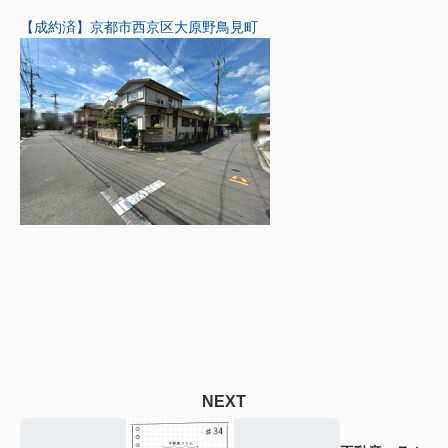
【成約済】京都市西京区大原野鳥見町
NEXT