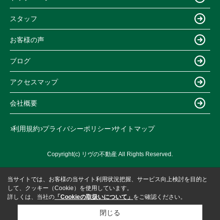
スタッフ
お客様の声
ブログ
アクセスマップ
会社概要
利用規約
プライバシーポリシー
サイトマップ
Copyright(c) リヴの不動産 All Rights Reserved.
当サイトでは、お客様の当サイト利用状況把握、サービス向上検討を目的と
して、クッキー（Cookie）を使用しています。
詳しくは、当社の
「Cookieの取扱いについて」
をご確認ください。
閉じる