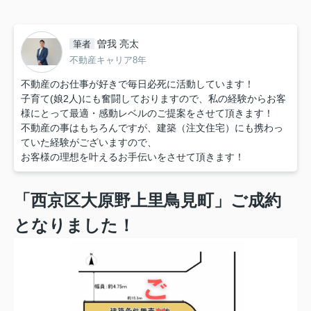
曽我 亮太
筆者
不動産キャリア8年
不動産のお仕事が好きで毎日必死に活動しています！
子育て(娘2人)にも奮闘しておりますので、私の経験からお客
様にとって最適・感動レベルのご提案をさせて頂きます！
不動産の事はもちろんですが、建築（注文住宅）にも携わっ
ていた経験がございますので、
お客様の理想を叶えるお手伝いをさせて頂きます！
「西京区大原野上里鳥見町」ご成約
となりました！