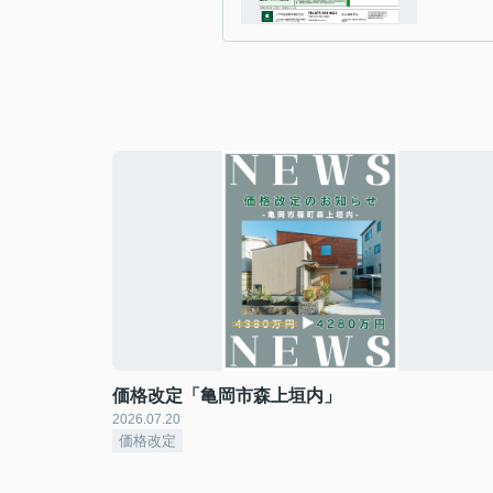
価格改定「亀岡市森上垣内」
2026.07.20
価格改定