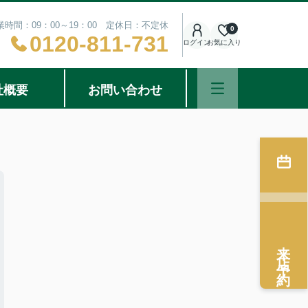
業時間：09：00～19：00 定休日：不定休
0
0120-811-731
ログイン
お気に入り
社概要
お問い合わせ
来店予約