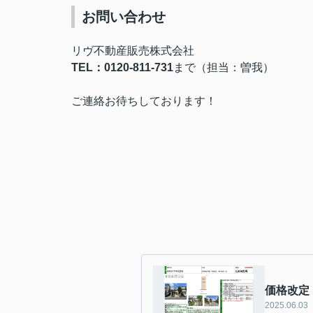
お問い合わせ
リヴ不動産販売株式会社
TEL：0120-811-731
まで（担当：曽我）
ご連絡お待ちしております！
価格改定
2025.06.03