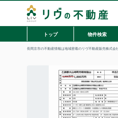
トップ
物件検索
長岡京市の不動産情報は地域密着のリヴ不動産販売株式会