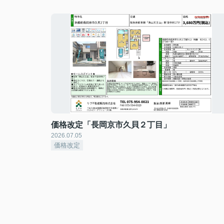
価格改定「長岡京市久貝２丁目」
2026.07.05
価格改定