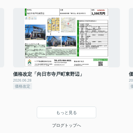
価格改定「向日市寺戸町東野辺」
2026.06.28
20
価格改定
もっと見る
ブログトップへ