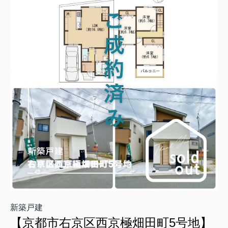
新築戸建
【京都市右京区西京極畑田町5号地】