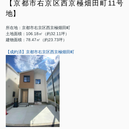
【京都市右京区西京極畑田町11号
地】
所在地：京都市右京区西京極畑田町
土地面積：106.18㎡（約32.11坪）
建物面積：78.47㎡（約23.73坪）
【成約済】京都市右京区西京極畑田町