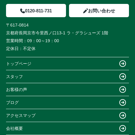
0120-811-731
お問い合わせ
〒617-0814
京都府長岡京市今里西ノ口13-1 ラ・グラシューズ 1階
営業時間：
09：00～19：00
定休日：
不定休
トップページ
スタッフ
お客様の声
ブログ
アクセスマップ
会社概要