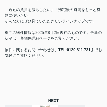
「通勤の負担を減らしたい」「帰宅後の時間をもっと有
効に使いたい」
そんな方にぜひ見ていただきたいラインナップです。
※この物件情報は2025年8月2日現在のものです。最新の
状況は、各物件詳細ページをご覧ください。
物件に関するお問い合わせは、
TEL:0120-811-731
までお
気軽にご連絡ください。
NEXT