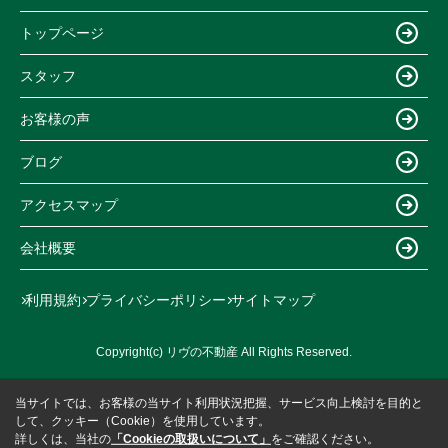
トップページ
スタッフ
お客様の声
ブログ
アクセスマップ
会社概要
利用規約
プライバシーポリシー
サイトマップ
Copyright(c) リヴの不動産 All Rights Reserved.
当サイトでは、お客様の当サイト利用状況把握、サービス向上検討を目的と
して、クッキー（Cookie）を使用しています。
詳しくは、当社の
「Cookieの取扱いについて」
をご確認ください。