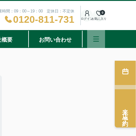
業時間：09：00～19：00 定休日：不定休
0
0120-811-731
ログイン
お気に入り
社概要
お問い合わせ
来店予約