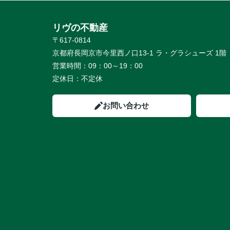
リヴの不動産
〒617-0814
京都府長岡京市今里西ノ口13-1 ラ・グラシューズ 1階
営業時間：
09：00～19：00
定休日：
不定休
お問い合わせ