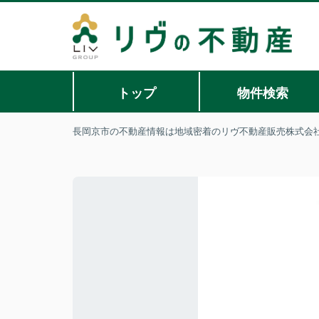
トップ
物件検索
長岡京市の不動産情報は地域密着のリヴ不動産販売株式会