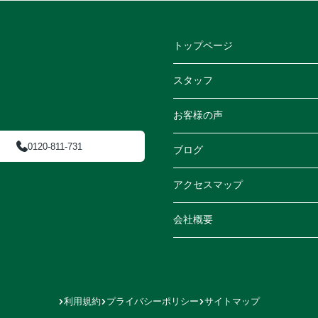
トップページ
スタッフ
お客様の声
0120-811-731
ブログ
アクセスマップ
会社概要
利用規約
プライバシーポリシー
サイトマップ